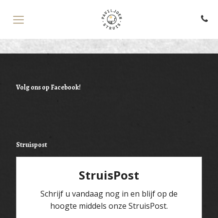
Volg ons op Facebook!
Struispost