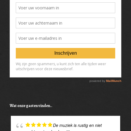
Wat onze gasten vinden..
De muziek is rustig en niet